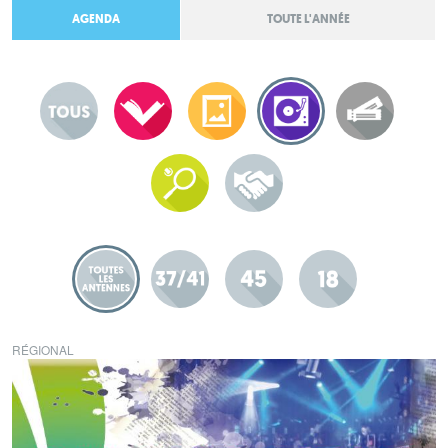
AGENDA
TOUTE L'ANNÉE
RÉGIONAL