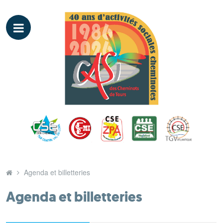
Agenda et billetteries
Agenda et billetteries