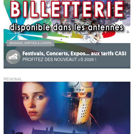
MUSIQUE, SORTIES & LOISIRS
Festivals, Concerts, Expos... aux tarifs CASI
PROFITEZ DES NOUVEAUT♫S 2026 !
RÉGIONAL