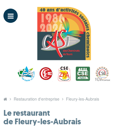
Restauration d'entreprise
Fleury-les-Aubrais
Le restaurant
de Fleury-les-Aubrais