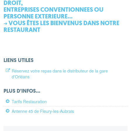
DROIT,
ENTREPRISES CONVENTIONNEES OU
PERSONNE EXTERIEURE...
VOUS ÊTES LES BIENVENUS DANS NOTRE
➜
RESTAURANT
LIENS UTILES
Réservez votre repas dans le distributeur de la gare
d'Orléans
PLUS D'INFOS...
Tarifs Restauration
Antenne 45 de Fleury‑les‑Aubrais