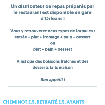
Un distributeur de repas préparés par
le restaurant est disponible en gare
d'Orléans !
Vous y retrouverez deux types de formules :
entrée + plat + fromage + pain + dessert
ou
plat + pain + dessert
Ainsi que des boissons fraiches et des
desserts faits maison
Bon appétit !
CHEMINOT.E.S, RETRAITÉ.E.S, AYANTS-