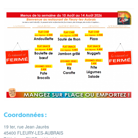
Coordonnées :
19 ter, rue Jean Jaurès
45400 FLEURY-LES-AUBRAIS