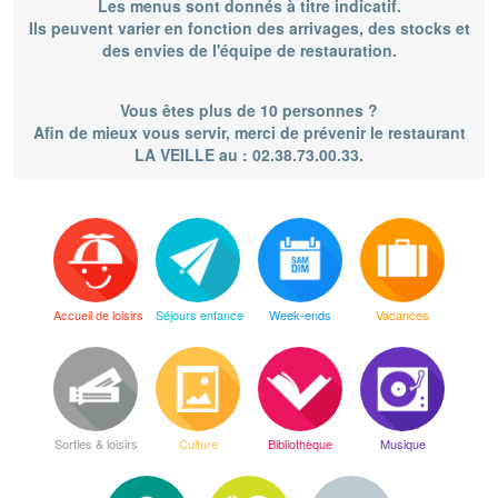
Les menus sont donnés à titre indicatif.
Ils peuvent varier en fonction des arrivages, des stocks et
des envies de l'équipe de restauration.
Vous êtes plus de 10 personnes ?
Afin de mieux vous servir, merci de prévenir le restaurant
LA VEILLE au : 02.38.73.00.33.
Accueil de loisirs
Séjours enfance
Week-ends
Vacances
Sorties & loisirs
Culture
Bibliothèque
Musique