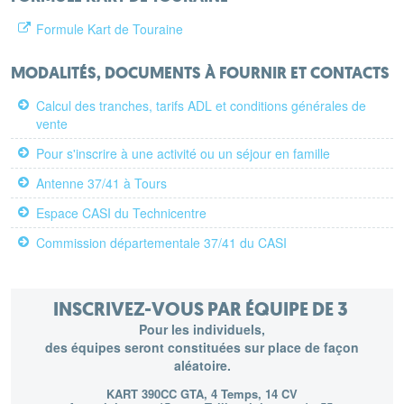
Formule Kart de Touraine
MODALITÉS, DOCUMENTS À FOURNIR ET CONTACTS
Calcul des tranches, tarifs ADL et conditions générales de
vente
Pour s'inscrire à une activité ou un séjour en famille
Antenne 37/41 à Tours
Espace CASI du Technicentre
Commission départementale 37/41 du CASI
INSCRIVEZ-VOUS PAR ÉQUIPE DE 3
Pour les individuels,
des équipes seront constituées sur place de façon
aléatoire.
KART 390CC GTA, 4 Temps, 14 CV