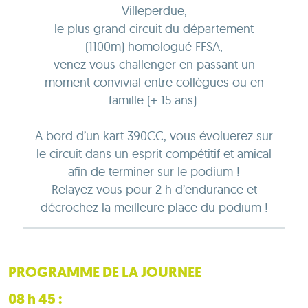
Villeperdue,
le plus grand circuit du département
(1100m) homologué FFSA,
venez vous challenger en passant un
moment convivial entre collègues ou en
famille (+ 15 ans).
A bord d’un kart 390CC, vous évoluerez sur
le circuit dans un esprit compétitif et amical
afin de terminer sur le podium !
Relayez-vous pour 2 h d’endurance et
décrochez la meilleure place du podium !
PROGRAMME DE LA JOURNEE
08 h 45 :