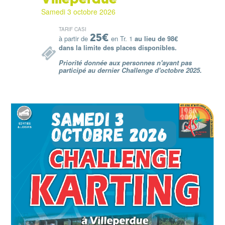
Samedi 3 octobre 2026
TARIF CASI
25€
à partir de
en Tr. 1
au lieu de 98€
dans la limite des places disponibles.
Priorité donnée aux personnes n'ayant pas
participé au dernier Challenge d'octobre 2025.