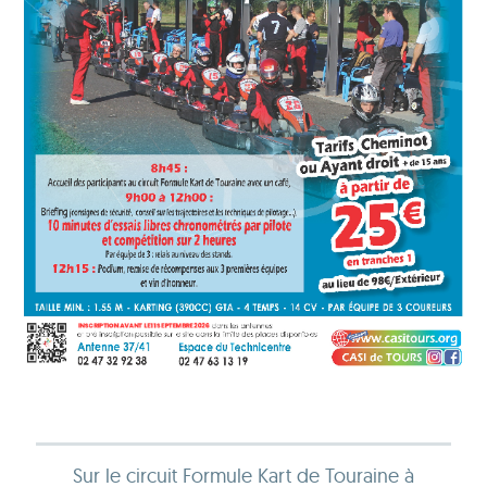
Sur le circuit Formule Kart de Touraine à