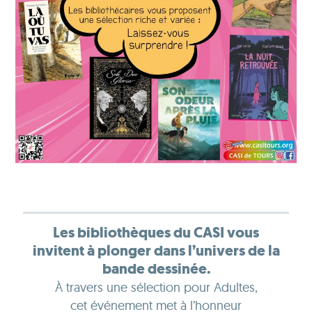
Les bibliothèques du CASI vous
invitent à plonger dans l’univers de la
bande dessinée.
À travers une sélection pour Adultes,
cet événement met à l’honneur