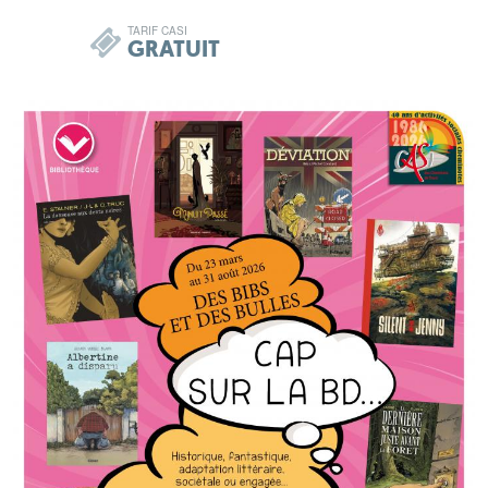
TARIF CASI
GRATUIT