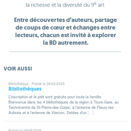
e
la richesse et la diversité du 9
art.
Entre découvertes d’auteurs, partage
de coups de cœur et échanges entre
lecteurs, chacun est invité à explorer
la BD autrement.
VOIR AUSSI
Bibliothèque
Publié le 26/02/2025
Bibliothèques
L’inscription et le prêt sont gratuits pour toute la famille.
Bienvenue dans les 4 bibliothèques de la région à Tours-Gare, au
Technicentre de St-Pierre-des-Corps, à l'antenne de Fleury-les-
Aubrais et à l'antenne de Vierzon. Dotées d'un
[...]
Publié le 08/06/2026