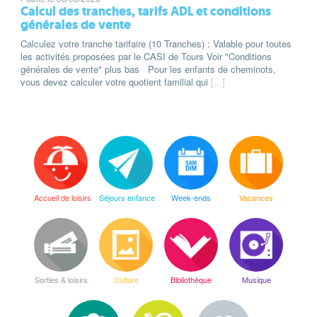
Calcul des tranches, tarifs ADL et conditions
générales de vente
Calculez votre tranche tarifaire (10 Tranches) : Valable pour toutes
les activités proposées par le CASI de Tours Voir "Conditions
générales de vente" plus bas Pour les enfants de cheminots,
vous devez calculer votre quotient familial qui
[...]
Accueil de loisirs
Séjours enfance
Week-ends
Vacances
Sorties & loisirs
Culture
Bibliothèque
Musique