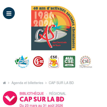
Agenda et billetteries
CAP SUR LA BD
BIBLIOTHÈQUE
-
RÉGIONAL
CAP SUR LA BD
Du 23 mars au 31 août 2026