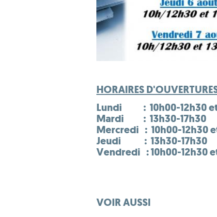
HORAIRES D'OUVERTURE
Lundi : 10h00-12h30 et
Mardi : 13h30-17h30
Mercredi : 10h00-12h30 e
Jeudi : 13h30-17h30
Vendredi : 10h00-12h30 e
VOIR AUSSI