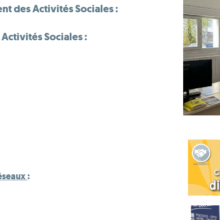
nt des Activités Sociales :
Activités Sociales :
réseaux
: