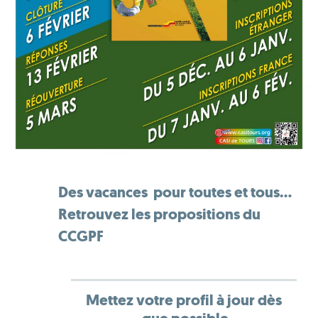
Des vacances pour toutes et tous...
Retrouvez les propositions du
CCGPF
Mettez votre profil à jour dès