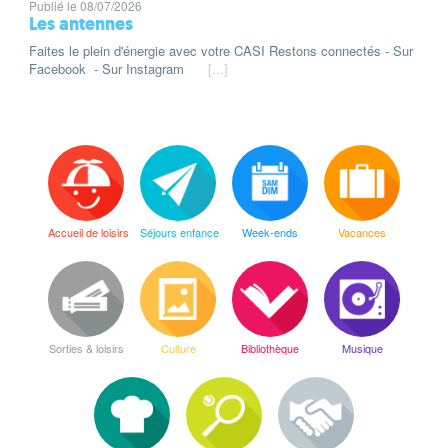
Publié le 08/07/2026
Les antennes
Faites le plein d'énergie avec votre CASI Restons connectés - Sur
Facebook - Sur Instagram
[...]
Accueil de loisirs
Séjours enfance
Week-ends
Vacances
Sorties & loisirs
Culture
Bibliothèque
Musique