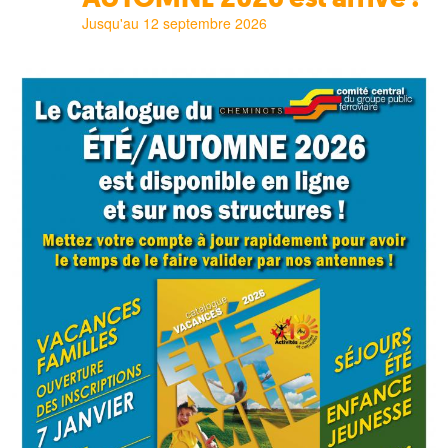
Jusqu'au 12 septembre 2026