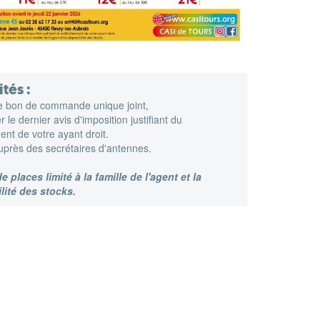
tés :
z le bon de commande unique joint,
r le dernier avis d'imposition justifiant du
ent de votre ayant droit.
auprès des secrétaires d'antennes.
 places limité à la famille de l'agent et la
lité des stocks.