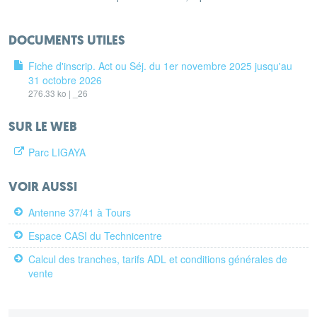
DOCUMENTS UTILES
Fiche d'inscrip. Act ou Séj. du 1er novembre 2025 jusqu'au
31 octobre 2026
276.33 ko | _26
SUR LE WEB
Parc LIGAYA
VOIR AUSSI
Antenne 37/41 à Tours
Espace CASI du Technicentre
Calcul des tranches, tarifs ADL et conditions générales de
vente