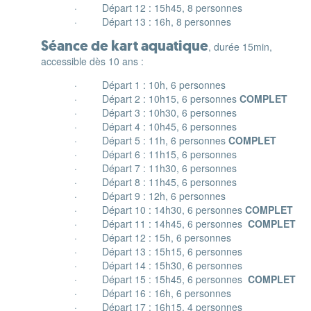
· Départ 12 : 15h45, 8 personnes
· Départ 13 : 16h, 8 personnes
Séance de kart aquatique
, durée 15min,
accessible dès 10 ans :
· Départ 1 : 10h, 6 personnes
· Départ 2 : 10h15, 6 personnes
COMPLET
· Départ 3 : 10h30, 6 personnes
· Départ 4 : 10h45, 6 personnes
· Départ 5 : 11h, 6 personnes
COMPLET
· Départ 6 : 11h15, 6 personnes
· Départ 7 : 11h30, 6 personnes
· Départ 8 : 11h45, 6 personnes
· Départ 9 : 12h, 6 personnes
· Départ 10 : 14h30, 6 personnes
COMPLET
· Départ 11 : 14h45, 6 personnes
COMPLET
· Départ 12 : 15h, 6 personnes
· Départ 13 : 15h15, 6 personnes
· Départ 14 : 15h30, 6 personnes
· Départ 15 : 15h45, 6 personnes
COMPLET
· Départ 16 : 16h, 6 personnes
· Départ 17 : 16h15, 4 personnes