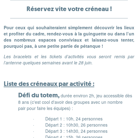
Réservez vite votre créneau !
Pour ceux qui souhaiteraient simplement découvrir les lieux
et profiter du cadre,
rendez-vous à la guinguette ou dans l’un
des nombreux espaces conviviaux et laissez-vous tenter,
pourquoi pas, à une petite partie de pétanque !
Les bracelets et les tickets d’activités vous seront remis par
l’antenne quelques semaines avant le 28 juin.
Liste des créneaux par activité :
Défi du totem,
durée environ 2h, jeu accessible dès
8 ans (c'est cool d'avoir des groupes avec un nombre
pair pour faire les équipes) :
· Départ 1 : 10h, 24 personnes
· Départ 2 : 10h30, 26 personnes
· Départ 3 : 14h30, 24 personnes
· Départ 4 : 15h, 26 personnes