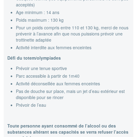
acceptés)
Age minimum : 14 ans
Poids maximum : 130 kg
Pour un poids compris entre 110 et 130 kg, merci de nous
prévenir à l’avance afin que nous puissions prévoir une
trottinette adaptée
Activité interdite aux femmes enceintes
Défi du totem/olympiades
Prévoir une tenue sportive
Parc accessible à partir de 1m40
Activité déconseillée aux femmes enceintes
Pas de douche sur place, mais un jet d’eau extérieur est
disponible pour se rincer
Prévoir de l’eau
Toute personne ayant consommé de l’alcool ou des
substances altérant ses capacités se verra refuser l’accès