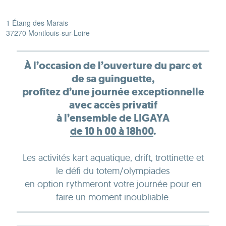
1 Étang des Marais
37270 Montlouis-sur-Loire
À l’occasion de l’ouverture du parc et
de sa guinguette,
profitez d’une journée exceptionnelle
avec accès privatif
à l’ensemble de LIGAYA
de 10 h 00 à 18h00
.
Les activités kart aquatique, drift, trottinette et
le défi du totem/olympiades
en option rythmeront votre journée pour en
faire un moment inoubliable.