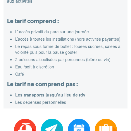
aux activités
Le tarif comprend :
L’ accès privatif du parc sur une journée
L’accès à toutes les installations (hors activités payantes)
Le repas sous forme de buffet : fouées sucrées, salées à
volonté puis pour la pause goûter
2 boissons alcoolisées par personnes (bière ou vin)
Eau /soft à discrétion
Café
Le tarif ne comprend pas :
Les transports jusqu’au lieu de rdv
Les dépenses personnelles