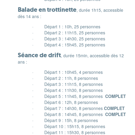
Balade en trottinette
, durée 1h15, accessible
dès 14 ans :
· Départ 1 : 10h, 25 personnes
· Départ 2 : 11h15, 25 personnes
· Départ 3 : 14h30, 25 personnes
· Départ 4 : 15h45, 25 personnes
Séance de drift
, durée 15min, accessible dès 12
ans :
· Départ 1 : 10h45, 4 personnes
· Départ 2 : 11h, 8 personnes
· Départ 3 : 11h15, 8 personnes
· Départ 4 : 11h30, 8 personnes
· Départ 5 : 11h45, 8 personnes
COMPLET
· Départ 6 : 12h, 8 personnes
· Départ 7 : 14h30, 8 personnes
COMPLET
· Départ 8 : 14h45, 8 personnes
COMPLET
· Départ 9 : 15h, 8 personnes
· Départ 10 : 15h15, 8 personnes
· Départ 11 : 15h30, 8 personnes